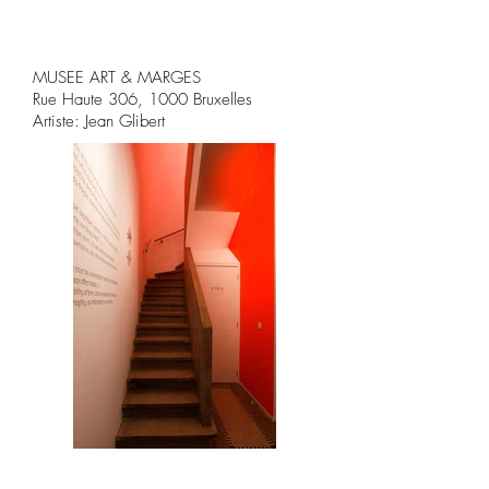
MUSEE ART & MARGES

Rue Haute 306, 1000 Bruxelles

Artiste: Jean Glibert